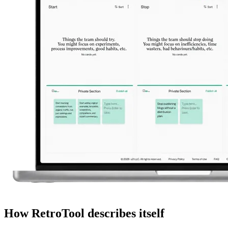
How RetroTool describes itself