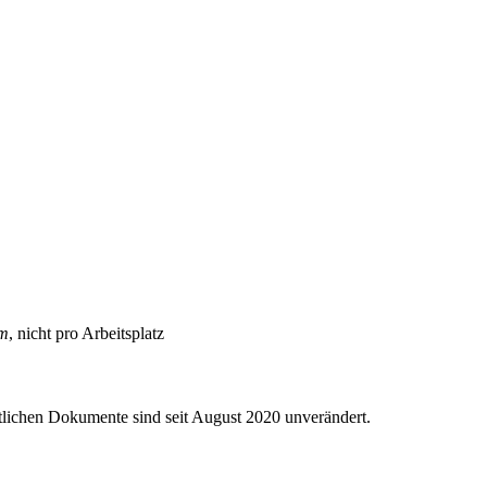
am
, nicht pro Arbeitsplatz
htlichen Dokumente sind seit August 2020 unverändert.