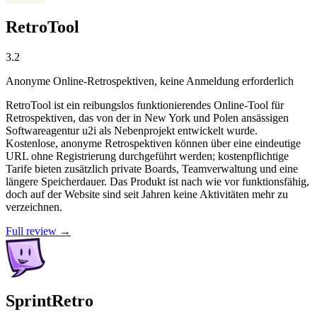
RetroTool
3.2
Anonyme Online-Retrospektiven, keine Anmeldung erforderlich
RetroTool ist ein reibungslos funktionierendes Online-Tool für
Retrospektiven, das von der in New York und Polen ansässigen
Softwareagentur u2i als Nebenprojekt entwickelt wurde.
Kostenlose, anonyme Retrospektiven können über eine eindeutige
URL ohne Registrierung durchgeführt werden; kostenpflichtige
Tarife bieten zusätzlich private Boards, Teamverwaltung und eine
längere Speicherdauer. Das Produkt ist nach wie vor funktionsfähig,
doch auf der Website sind seit Jahren keine Aktivitäten mehr zu
verzeichnen.
Full review →
SprintRetro