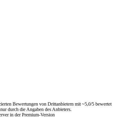
ierten Bewertungen von Drittanbietern mit ~5,0/5 bewertet
 nur durch die Angaben des Anbieters.
rver in der Premium-Version