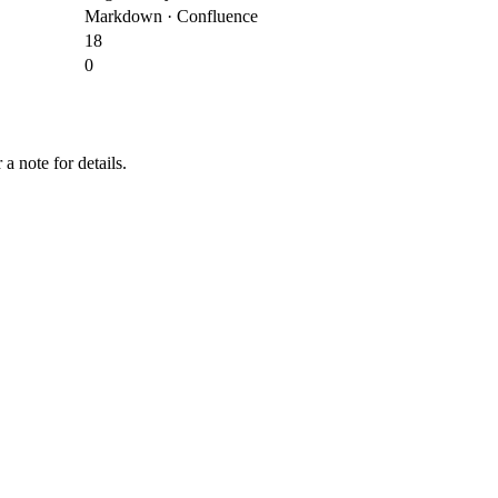
Markdown · Confluence
18
0
a note for details.