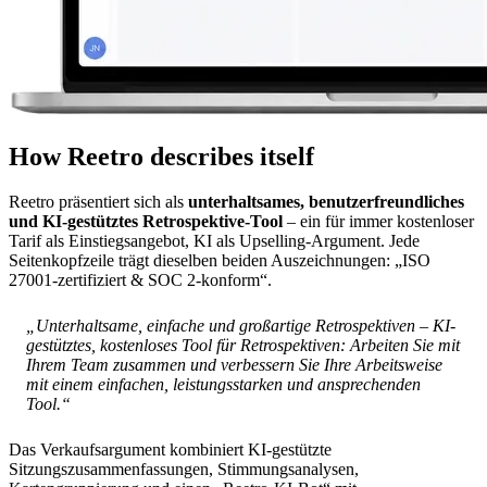
How Reetro describes itself
Reetro präsentiert sich als
unterhaltsames, benutzerfreundliches
und KI-gestütztes Retrospektive-Tool
– ein für immer kostenloser
Tarif als Einstiegsangebot, KI als Upselling-Argument. Jede
Seitenkopfzeile trägt dieselben beiden Auszeichnungen: „ISO
27001-zertifiziert & SOC 2-konform“.
„Unterhaltsame, einfache und großartige Retrospektiven – KI-
gestütztes, kostenloses Tool für Retrospektiven: Arbeiten Sie mit
Ihrem Team zusammen und verbessern Sie Ihre Arbeitsweise
mit einem einfachen, leistungsstarken und ansprechenden
Tool.“
Das Verkaufsargument kombiniert KI-gestützte
Sitzungszusammenfassungen, Stimmungsanalysen,