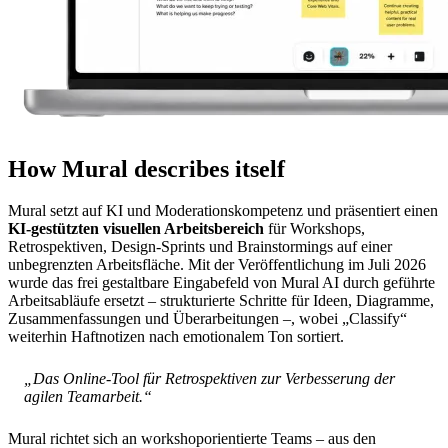
How Mural describes itself
Mural setzt auf KI und Moderationskompetenz und präsentiert einen
KI-gestützten visuellen Arbeitsbereich
für Workshops,
Retrospektiven, Design-Sprints und Brainstormings auf einer
unbegrenzten Arbeitsfläche. Mit der Veröffentlichung im Juli 2026
wurde das frei gestaltbare Eingabefeld von Mural AI durch geführte
Arbeitsabläufe ersetzt – strukturierte Schritte für Ideen, Diagramme,
Zusammenfassungen und Überarbeitungen –, wobei „Classify“
weiterhin Haftnotizen nach emotionalem Ton sortiert.
„Das Online-Tool für Retrospektiven zur Verbesserung der
agilen Teamarbeit.“
Mural richtet sich an workshoporientierte Teams – aus den