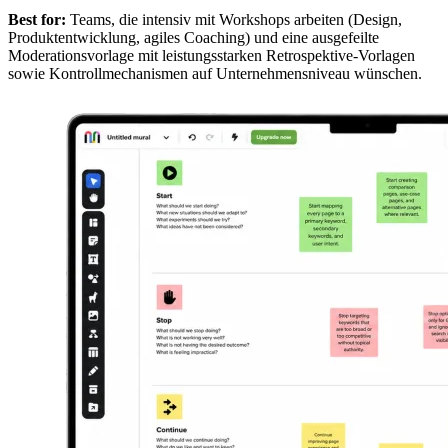
Best for:
Teams, die intensiv mit Workshops arbeiten (Design,
Produktentwicklung, agiles Coaching) und eine ausgefeilte
Moderationsvorlage mit leistungsstarken Retrospektive-Vorlagen
sowie Kontrollmechanismen auf Unternehmensniveau wünschen.