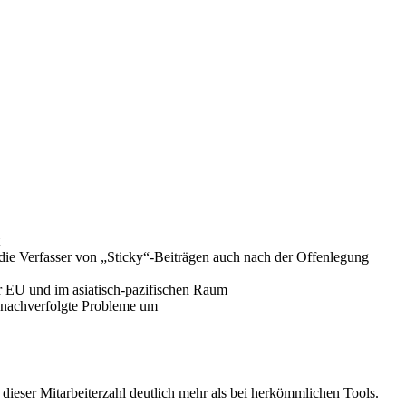
ie Verfasser von „Sticky“-Beiträgen auch nach der Offenlegung
EU und im asiatisch-pazifischen Raum
n nachverfolgte Probleme um
 dieser Mitarbeiterzahl deutlich mehr als bei herkömmlichen Tools.