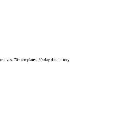
pectives, 70+ templates, 30-day data history