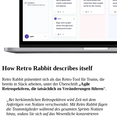
How Retro Rabbit describes itself
Retro Rabbit präsentiert sich als das Retro-Tool für Teams, die
bereits in Slack arbeiten, unter der Überschrift
„Agile
Retrospektiven, die tatsächlich zu Veränderungen führen
“.
„Bei herkömmlichen Retrospektiven wird Zeit mit dem
Anfertigen von Notizen verschwendet. Mit Retro Rabbit fügen
die Teammitglieder während des gesamten Sprints Notizen
hinzu, sodass Sie sich auf das Wesentliche konzentrieren