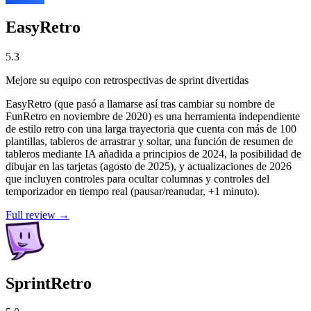
EasyRetro
5.3
Mejore su equipo con retrospectivas de sprint divertidas
EasyRetro (que pasó a llamarse así tras cambiar su nombre de
FunRetro en noviembre de 2020) es una herramienta independiente
de estilo retro con una larga trayectoria que cuenta con más de 100
plantillas, tableros de arrastrar y soltar, una función de resumen de
tableros mediante IA añadida a principios de 2024, la posibilidad de
dibujar en las tarjetas (agosto de 2025), y actualizaciones de 2026
que incluyen controles para ocultar columnas y controles del
temporizador en tiempo real (pausar/reanudar, +1 minuto).
Full review →
SprintRetro