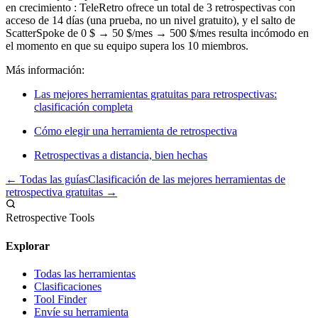
en crecimiento : TeleRetro ofrece un total de 3 retrospectivas con
acceso de 14 días (una prueba, no un nivel gratuito), y el salto de
ScatterSpoke de 0 $ → 50 $/mes → 500 $/mes resulta incómodo en
el momento en que su equipo supera los 10 miembros.
Más información:
Las mejores herramientas gratuitas para retrospectivas:
clasificación completa
Cómo elegir una herramienta de retrospectiva
Retrospectivas a distancia, bien hechas
← Todas las guías
Clasificación de las mejores herramientas de
retrospectiva gratuitas →
Retrospective Tools
Explorar
Todas las herramientas
Clasificaciones
Tool Finder
Envíe su herramienta