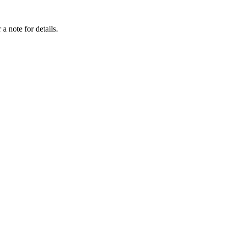
a note for details.