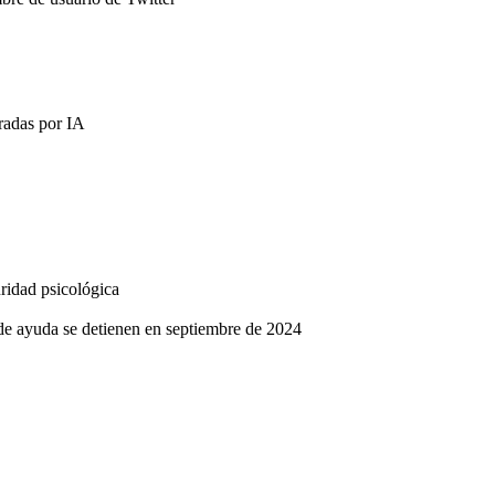
eradas por IA
ridad psicológica
 de ayuda se detienen en septiembre de 2024