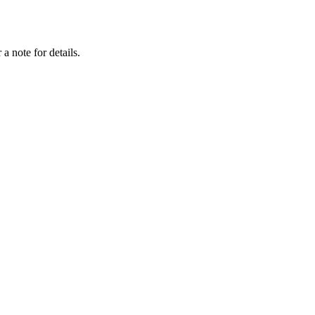
a note for details.