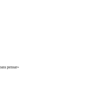
 para pensar»