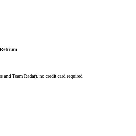
Retrium
es and Team Radar), no credit card required