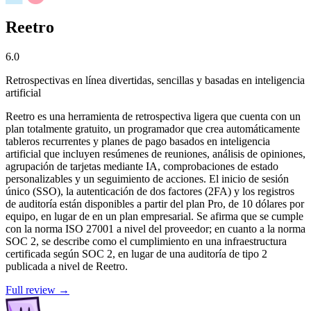
Reetro
6.0
Retrospectivas en línea divertidas, sencillas y basadas en inteligencia
artificial
Reetro es una herramienta de retrospectiva ligera que cuenta con un
plan totalmente gratuito, un programador que crea automáticamente
tableros recurrentes y planes de pago basados en inteligencia
artificial que incluyen resúmenes de reuniones, análisis de opiniones,
agrupación de tarjetas mediante IA, comprobaciones de estado
personalizables y un seguimiento de acciones. El inicio de sesión
único (SSO), la autenticación de dos factores (2FA) y los registros
de auditoría están disponibles a partir del plan Pro, de 10 dólares por
equipo, en lugar de en un plan empresarial. Se afirma que se cumple
con la norma ISO 27001 a nivel del proveedor; en cuanto a la norma
SOC 2, se describe como el cumplimiento en una infraestructura
certificada según SOC 2, en lugar de una auditoría de tipo 2
publicada a nivel de Reetro.
Full review →