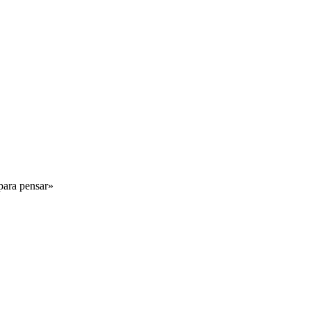
 para pensar»