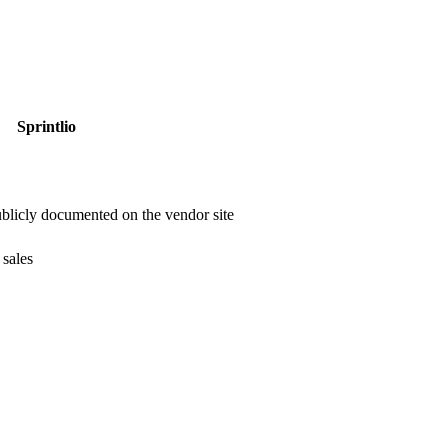
Sprintlio
publicly documented on the vendor site
sales