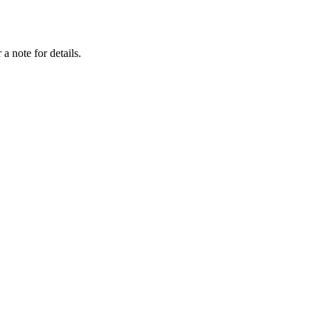
a note for details.