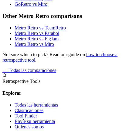
GoRetro vs Miro
Other Metro Retro comparisons
Metro Retro vs TeamRetro
Metro Retro vs Parabol
Metro Retro vs FigJam
Metro Retro vs Miro
Not sure which to pick? Read our guide on
how to choose a
retrospective tool
.
← Todas las comparaciones
Retrospective Tools
Explorar
Todas las herramientas
Clasificaciones
Tool Finder
Envíe su herramienta
Quiénes somos