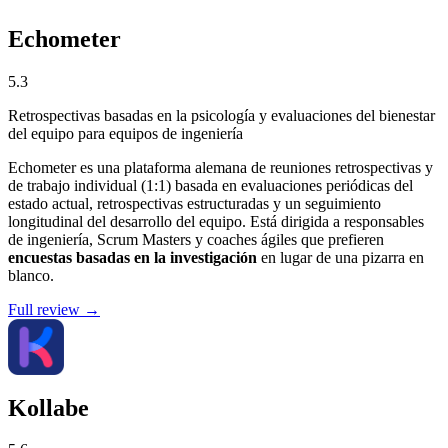
Echometer
5.3
Retrospectivas basadas en la psicología y evaluaciones del bienestar
del equipo para equipos de ingeniería
Echometer es una plataforma alemana de reuniones retrospectivas y
de trabajo individual (1:1) basada en evaluaciones periódicas del
estado actual, retrospectivas estructuradas y un seguimiento
longitudinal del desarrollo del equipo. Está dirigida a responsables
de ingeniería, Scrum Masters y coaches ágiles que prefieren
encuestas basadas en la investigación
en lugar de una pizarra en
blanco.
Full review →
Kollabe