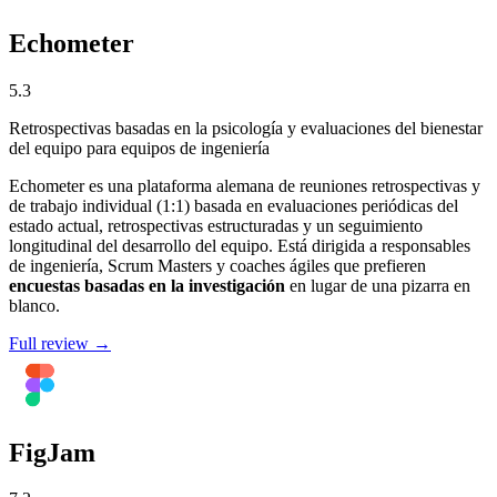
Echometer
5.3
Retrospectivas basadas en la psicología y evaluaciones del bienestar
del equipo para equipos de ingeniería
Echometer es una plataforma alemana de reuniones retrospectivas y
de trabajo individual (1:1) basada en evaluaciones periódicas del
estado actual, retrospectivas estructuradas y un seguimiento
longitudinal del desarrollo del equipo. Está dirigida a responsables
de ingeniería, Scrum Masters y coaches ágiles que prefieren
encuestas basadas en la investigación
en lugar de una pizarra en
blanco.
Full review →
FigJam