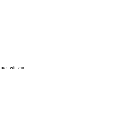
 no credit card