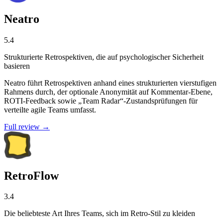
Neatro
5.4
Strukturierte Retrospektiven, die auf psychologischer Sicherheit
basieren
Neatro führt Retrospektiven anhand eines strukturierten vierstufigen
Rahmens durch, der optionale Anonymität auf Kommentar-Ebene,
ROTI-Feedback sowie „Team Radar“-Zustandsprüfungen für
verteilte agile Teams umfasst.
Full review →
RetroFlow
3.4
Die beliebteste Art Ihres Teams, sich im Retro-Stil zu kleiden