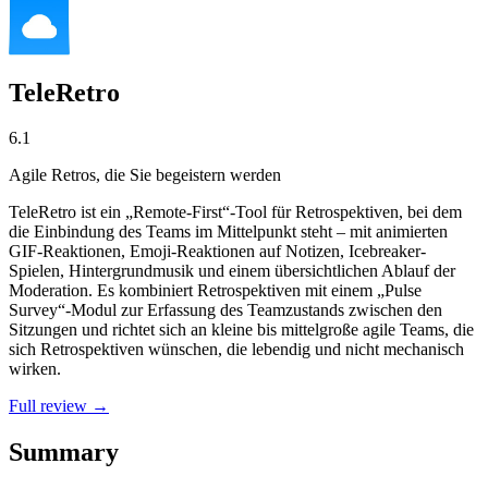
TeleRetro
6.1
Agile Retros, die Sie begeistern werden
TeleRetro ist ein „Remote-First“-Tool für Retrospektiven, bei dem
die Einbindung des Teams im Mittelpunkt steht – mit animierten
GIF-Reaktionen, Emoji-Reaktionen auf Notizen, Icebreaker-
Spielen, Hintergrundmusik und einem übersichtlichen Ablauf der
Moderation. Es kombiniert Retrospektiven mit einem „Pulse
Survey“-Modul zur Erfassung des Teamzustands zwischen den
Sitzungen und richtet sich an kleine bis mittelgroße agile Teams, die
sich Retrospektiven wünschen, die lebendig und nicht mechanisch
wirken.
Full review →
Summary