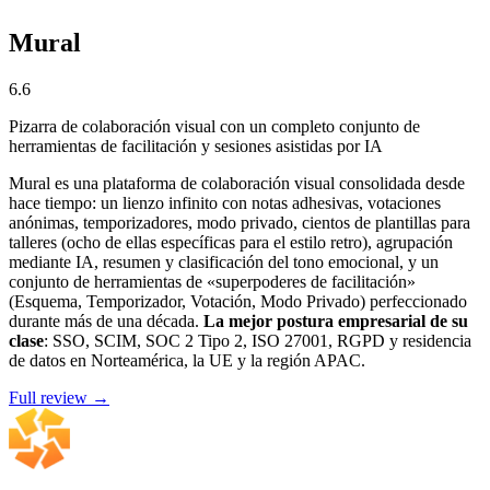
Mural
6.6
Pizarra de colaboración visual con un completo conjunto de
herramientas de facilitación y sesiones asistidas por IA
Mural es una plataforma de colaboración visual consolidada desde
hace tiempo: un lienzo infinito con notas adhesivas, votaciones
anónimas, temporizadores, modo privado, cientos de plantillas para
talleres (ocho de ellas específicas para el estilo retro), agrupación
mediante IA, resumen y clasificación del tono emocional, y un
conjunto de herramientas de «superpoderes de facilitación»
(Esquema, Temporizador, Votación, Modo Privado) perfeccionado
durante más de una década.
La mejor postura empresarial de su
clase
: SSO, SCIM, SOC 2 Tipo 2, ISO 27001, RGPD y residencia
de datos en Norteamérica, la UE y la región APAC.
Full review →