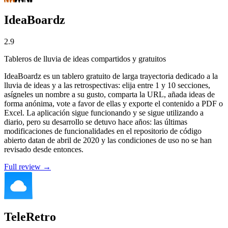
IdeaBoardz
2.9
Tableros de lluvia de ideas compartidos y gratuitos
IdeaBoardz es un tablero gratuito de larga trayectoria dedicado a la
lluvia de ideas y a las retrospectivas: elija entre 1 y 10 secciones,
asígneles un nombre a su gusto, comparta la URL, añada ideas de
forma anónima, vote a favor de ellas y exporte el contenido a PDF o
Excel. La aplicación sigue funcionando y se sigue utilizando a
diario, pero su desarrollo se detuvo hace años: las últimas
modificaciones de funcionalidades en el repositorio de código
abierto datan de abril de 2020 y las condiciones de uso no se han
revisado desde entonces.
Full review →
TeleRetro