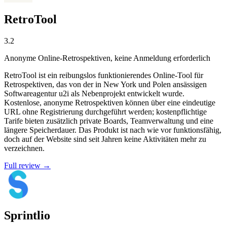
RetroTool
3.2
Anonyme Online-Retrospektiven, keine Anmeldung erforderlich
RetroTool ist ein reibungslos funktionierendes Online-Tool für
Retrospektiven, das von der in New York und Polen ansässigen
Softwareagentur u2i als Nebenprojekt entwickelt wurde.
Kostenlose, anonyme Retrospektiven können über eine eindeutige
URL ohne Registrierung durchgeführt werden; kostenpflichtige
Tarife bieten zusätzlich private Boards, Teamverwaltung und eine
längere Speicherdauer. Das Produkt ist nach wie vor funktionsfähig,
doch auf der Website sind seit Jahren keine Aktivitäten mehr zu
verzeichnen.
Full review →
Sprintlio