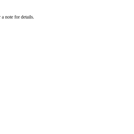
a note for details.