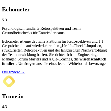
Echometer
5.3
Psychologisch fundierte Retrospektiven und Team-
Gesundheitschecks für Entwicklerteams
Echometer ist eine deutsche Plattform für Retrospektiven und 1:1-
Gespräche, die auf wiederkehrenden „Health-Check“-Impulsen,
strukturierten Retrospektiven und der langfristigen Nachverfolgung
der Teamentwicklung basiert. Sie richtet sich an Engineering-
Manager, Scrum Masters und Agile-Coaches, die
wissenschaftlich
fundierte Umfragen
anstelle eines leeren Whiteboards bevorzugen.
Full review →
Trune.io
4.3