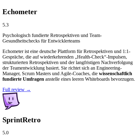
Echometer
5.3
Psychologisch fundierte Retrospektiven und Team-
Gesundheitschecks für Entwicklerteams
Echometer ist eine deutsche Plattform für Retrospektiven und 1:1-
Gespräche, die auf wiederkehrenden „Health-Check“-Impulsen,
strukturierten Retrospektiven und der langfristigen Nachverfolgung
der Teamentwicklung basiert. Sie richtet sich an Engineering-
Manager, Scrum Masters und Agile-Coaches, die
wissenschaftlich
fundierte Umfragen
anstelle eines leeren Whiteboards bevorzugen.
Full review →
SprintRetro
5.0