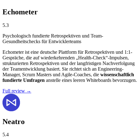
Echometer
5.3
Psychologisch fundierte Retrospektiven und Team-
Gesundheitschecks für Entwicklerteams
Echometer ist eine deutsche Plattform für Retrospektiven und 1:1-
Gespräche, die auf wiederkehrenden „Health-Check“-Impulsen,
strukturierten Retrospektiven und der langfristigen Nachverfolgung
der Teamentwicklung basiert. Sie richtet sich an Engineering-
Manager, Scrum Masters und Agile-Coaches, die
wissenschaftlich
fundierte Umfragen
anstelle eines leeren Whiteboards bevorzugen.
Full review →
Neatro
5.4