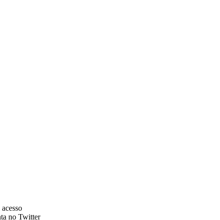
 acesso
ta no Twitter