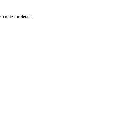
a note for details.