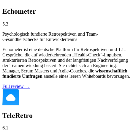
Echometer
5.3
Psychologisch fundierte Retrospektiven und Team-
Gesundheitschecks für Entwicklerteams
Echometer ist eine deutsche Plattform für Retrospektiven und 1:1-
Gespräche, die auf wiederkehrenden „Health-Check“-Impulsen,
strukturierten Retrospektiven und der langfristigen Nachverfolgung
der Teamentwicklung basiert. Sie richtet sich an Engineering-
Manager, Scrum Masters und Agile-Coaches, die
wissenschaftlich
fundierte Umfragen
anstelle eines leeren Whiteboards bevorzugen.
Full review →
TeleRetro
6.1