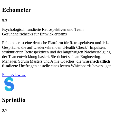
Echometer
5.3
Psychologisch fundierte Retrospektiven und Team-
Gesundheitschecks für Entwicklerteams
Echometer ist eine deutsche Plattform für Retrospektiven und 1:1-
Gespräche, die auf wiederkehrenden „Health-Check“-Impulsen,
strukturierten Retrospektiven und der langfristigen Nachverfolgung
der Teamentwicklung basiert. Sie richtet sich an Engineering-
Manager, Scrum Masters und Agile-Coaches, die
wissenschaftlich
fundierte Umfragen
anstelle eines leeren Whiteboards bevorzugen.
Full review →
Sprintlio
2.7