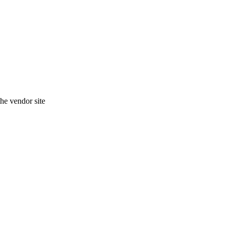
the vendor site