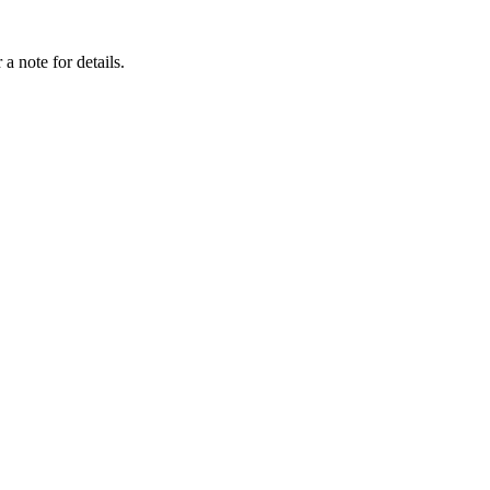
a note for details.