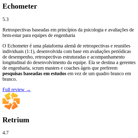
Echometer
5.3
Retrospectivas baseadas em princípios da psicologia e avaliações de
bem-estar para equipes de engenharia
O Echometer é uma plataforma alemã de retrospectivas e reuniões
individuais (1:1), desenvolvida com base em avaliações periódicas
de desempenho, retrospectivas estruturadas e acompanhamento
longitudinal do desenvolvimento da equipe. Ela se destina a gerentes
de engenharia, scrum masters e coaches ágeis que preferem
pesquisas baseadas em estudos
em vez de um quadro branco em
branco.
Full review →
Retrium
4.7