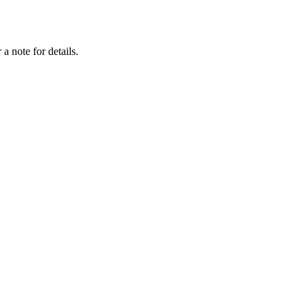
a note for details.