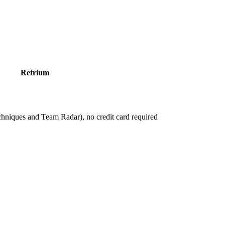
Retrium
echniques and Team Radar), no credit card required