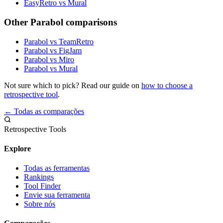
EasyRetro vs Mural
Other Parabol comparisons
Parabol vs TeamRetro
Parabol vs FigJam
Parabol vs Miro
Parabol vs Mural
Not sure which to pick? Read our guide on
how to choose a
retrospective tool
.
← Todas as comparações
Retrospective Tools
Explore
Todas as ferramentas
Rankings
Tool Finder
Envie sua ferramenta
Sobre nós