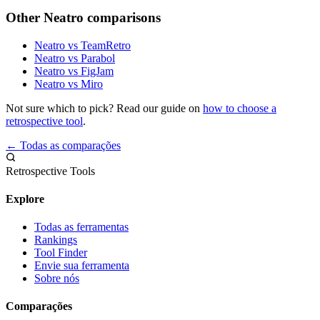
Other Neatro comparisons
Neatro vs TeamRetro
Neatro vs Parabol
Neatro vs FigJam
Neatro vs Miro
Not sure which to pick? Read our guide on
how to choose a
retrospective tool
.
← Todas as comparações
Retrospective Tools
Explore
Todas as ferramentas
Rankings
Tool Finder
Envie sua ferramenta
Sobre nós
Comparações