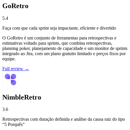
GoRetro
5.4
Faça com que cada sprint seja impactante, eficiente e divertido
O GoRetro é um conjunto de ferramentas para retrospectivas e
estimativas voltado para sprints, que combina retrospectivas,
planning poker, planejamento de capacidade e um monitor de sprints
integrado ao Jira, com um plano gratuito limitado e preços fixos por
equipe.
Full review →
NimbleRetro
3.6
Retrospectivas com duração definida e análise da causa raiz do tipo
“5 Porquês”